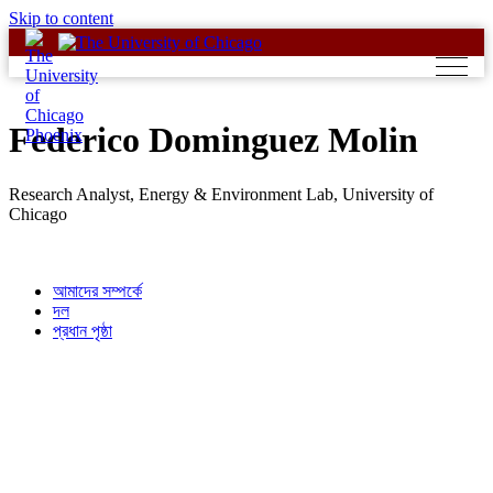
Skip to content
Federico Dominguez Molin
Research Analyst, Energy & Environment Lab, University of
Chicago
আমাদের সম্পর্কে
দল
প্রধান পৃষ্ঠা