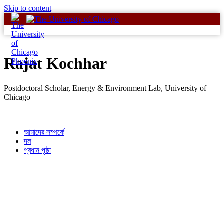
Skip to content
Rajat Kochhar
Postdoctoral Scholar, Energy & Environment Lab, University of
Chicago
আমাদের সম্পর্কে
দল
প্রধান পৃষ্ঠা